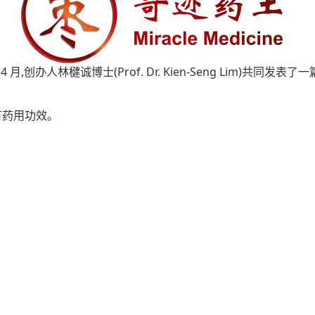
4 月,创办人林楗诚博士(Prof. Dr. Kien-Seng Lim)共同发表
具有药用功效。