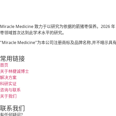
Miracle Medicine 致力于以研究为依据的箭猪枣保养。2026 年 
枣领域首次达到此学术水平的研究。
"Miracle Medicine"为本公司注册商标及品牌名称,并不暗示
常用链接
首页
关于林楗诚博士
解决方案
科研实证
咨询与联系
关于我们
联系我们
有任何疑问？