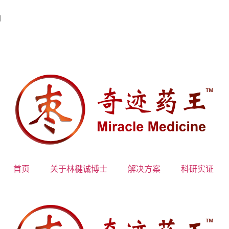
1
首页
关于林楗诚博士
解决方案
科研实证