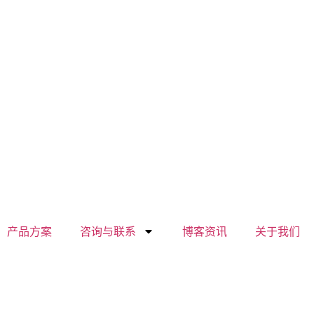
产品方案
咨询与联系
博客资讯
关于我们